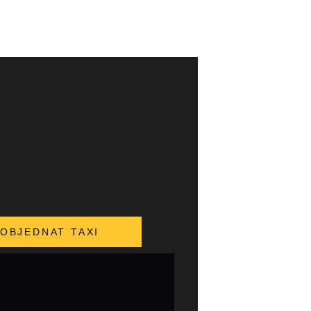
OBJEDNAT TAXI